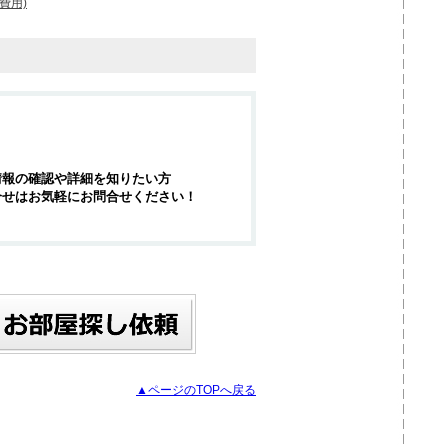
費用)
情報の確認や詳細を知りたい方
合せはお気軽にお問合せください！
▲ページのTOPへ戻る