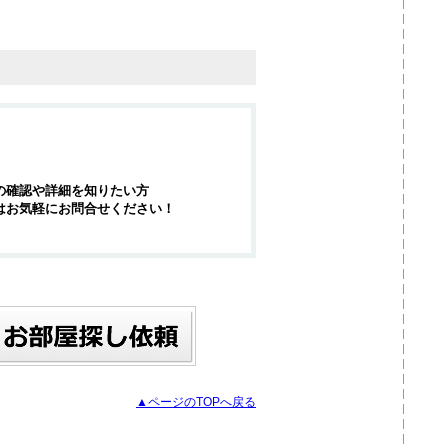
の確認や詳細を知りたい方
はお気軽にお問合せください！
▲ページのTOPへ戻る