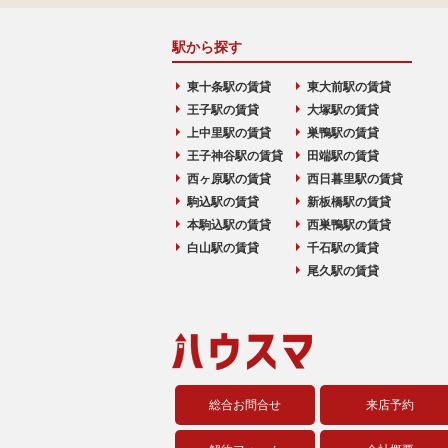
駅から探す
東十条駅の賃貸
東大前駅の賃貸
王子駅の賃貸
大塚駅の賃貸
上中里駅の賃貸
巣鴨駅の賃貸
王子神谷駅の賃貸
田端駅の賃貸
西ヶ原駅の賃貸
西日暮里駅の賃貸
駒込駅の賃貸
新板橋駅の賃貸
本駒込駅の賃貸
西巣鴨駅の賃貸
白山駅の賃貸
千石駅の賃貸
尾久駅の賃貸
総合お問合せ
来店予約