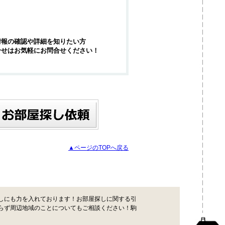
情報の確認や詳細を知りたい方
合せはお気軽にお問合せください！
▲ページのTOPへ戻る
しにも力を入れております！お部屋探しに関する引
らず周辺地域のことについてもご相談ください！駒