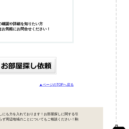
の確認や詳細を知りたい方
はお気軽にお問合せください！
▲ページのTOPへ戻る
しにも力を入れております！お部屋探しに関する引
らず周辺地域のことについてもご相談ください！駒